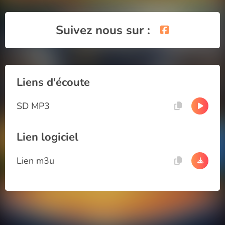
Suivez nous sur :
Liens d'écoute
SD MP3
Lien logiciel
Lien m3u