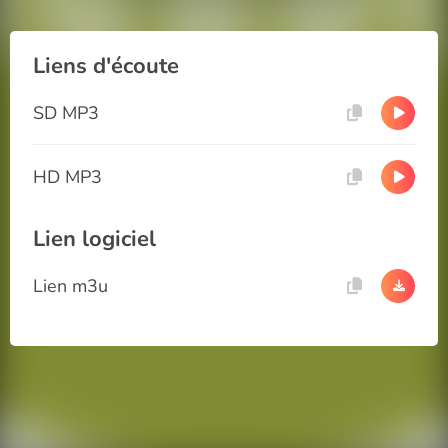
Liens d'écoute
SD MP3
HD MP3
Lien logiciel
Lien m3u